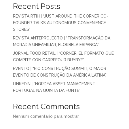
Recent Posts
REVISTA RTIH | “JUST AROUND THE CORNER CO-
FOUNDER TALKS AUTONOMOUS CONVENIENCE
STORES”
REVISTA ANTEPROJECTO | “TRANSFORMAÇÃO DA
MORADIA UNIFAMILIAR, FLORBELA ESPANCA”
JORNAL FOOD RETAIL | “CORNER, EL FORMATO QUE
COMPITE CON CARREFOUR BUYBYE”
EVENTO | “RIO CONSTRUÇÃO SUMMIT, O MAIOR
EVENTO DE CONSTRUÇÃO DA AMÉRICA LATINA”
LINKEDIN | “NORDEA ASSET MANAGEMENT
PORTUGAL NA QUINTA DA FONTE”
Recent Comments
Nenhum comentário para mostrar.