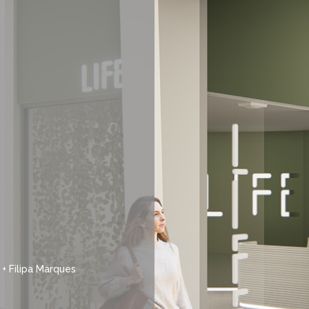
+ Filipa Marques