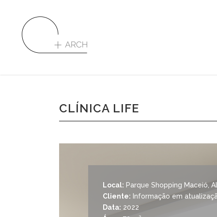
CLÍNICA LIFE
Local:
Parque Shopping Maceió, Ala
Cliente:
Informação em atualizaç
Data:
2022