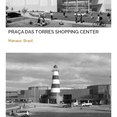
PRAÇA DAS TORRES SHOPPING CENTER
Manaus, Brasil