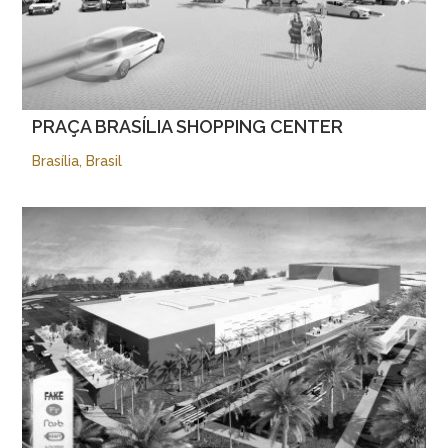
PRAÇA BRASÍLIA SHOPPING CENTER
Brasília, Brasil