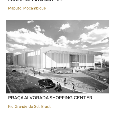
Maputo, Moçambique
PRAÇA ALVORADA SHOPPING CENTER
Rio Grande do Sul, Brasil