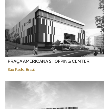
PRAÇA AMERICANA SHOPPING CENTER
São Paulo, Brasil