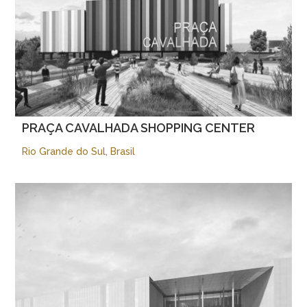
PRAÇA CAVALHADA SHOPPING CENTER
Rio Grande do Sul, Brasil