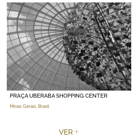
PRAÇA UBERABA SHOPPING CENTER
Minas Gerais, Brasil
+
VER