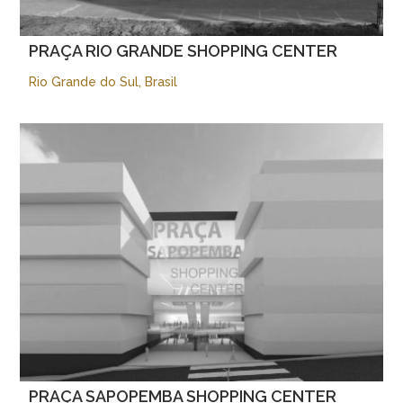
PRAÇA RIO GRANDE SHOPPING CENTER
Rio Grande do Sul, Brasil
PRAÇA SAPOPEMBA SHOPPING CENTER