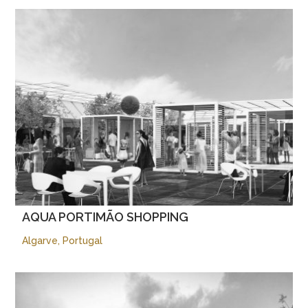
AQUA PORTIMÃO SHOPPING
Algarve, Portugal