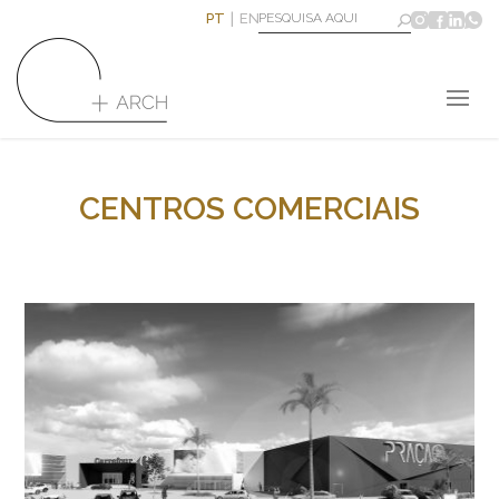
PT
EN
CENTROS COMERCIAIS