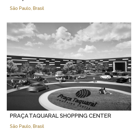
São Paulo, Brasil
PRAÇA TAQUARAL SHOPPING CENTER
São Paulo, Brasil