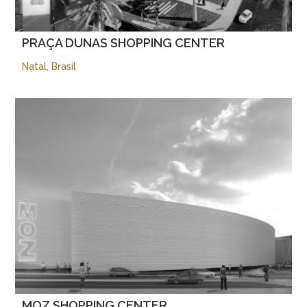
PRAÇA DUNAS SHOPPING CENTER
Natal, Brasil
MOZ SHOPPING CENTER